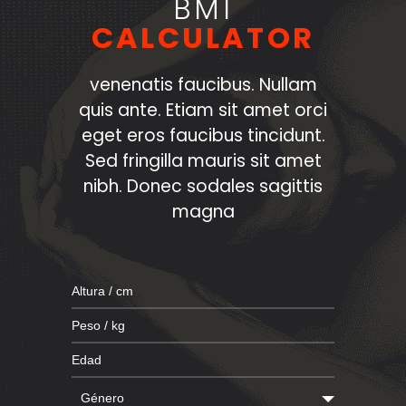
BMI
CALCULATOR
venenatis faucibus. Nullam
quis ante. Etiam sit amet orci
eget eros faucibus tincidunt.
Sed fringilla mauris sit amet
nibh. Donec sodales sagittis
magna