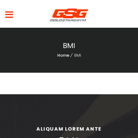
BMI
Home
BMI
ALIQUAM LOREM ANTE