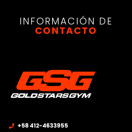
GET INTO SHAPE
INFORMACIÓN DE
CONTACTO
+58 412-4633955