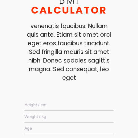
BMI
CALCULATOR
venenatis faucibus. Nullam
quis ante. Etiam sit amet orci
eget eros faucibus tincidunt.
Sed fringilla mauris sit amet
nibh. Donec sodales sagittis
magna. Sed consequat, leo
eget