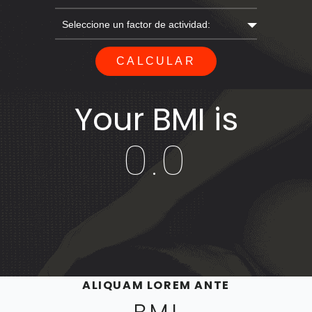
Your BMI is
0.0
ALIQUAM LOREM ANTE