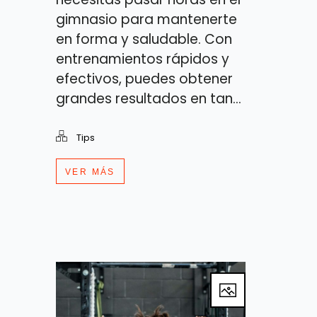
gimnasio para mantenerte
en forma y saludable. Con
entrenamientos rápidos y
efectivos, puedes obtener
grandes resultados en tan...
Tips
VER MÁS