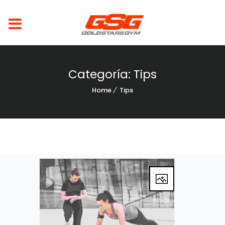
Categoría:
Tips
Home
Tips