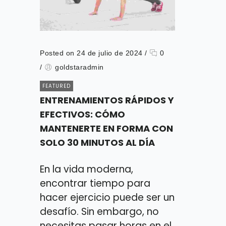
Posted on 24 de julio de 2024
/
0
/
goldstaradmin
FEATURED
ENTRENAMIENTOS RÁPIDOS Y
EFECTIVOS: CÓMO
MANTENERTE EN FORMA CON
SOLO 30 MINUTOS AL DÍA
En la vida moderna,
encontrar tiempo para
hacer ejercicio puede ser un
desafío. Sin embargo, no
necesitas pasar horas en el