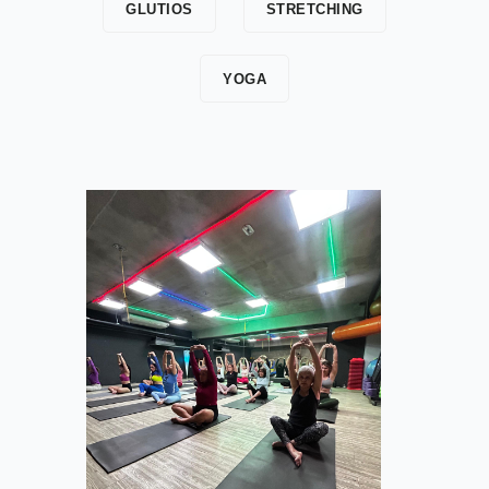
GLUTIOS
STRETCHING
YOGA