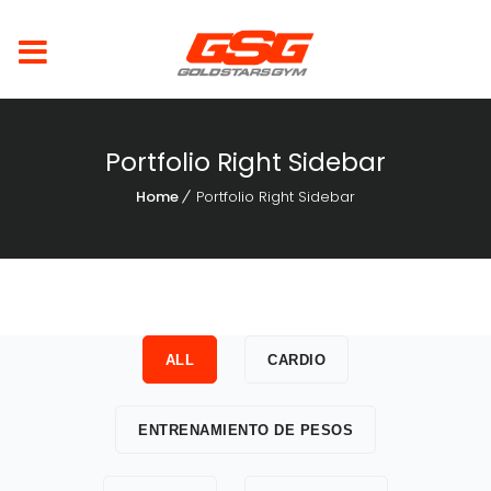
Portfolio Right Sidebar
Home
Portfolio Right Sidebar
ALL
CARDIO
ENTRENAMIENTO DE PESOS