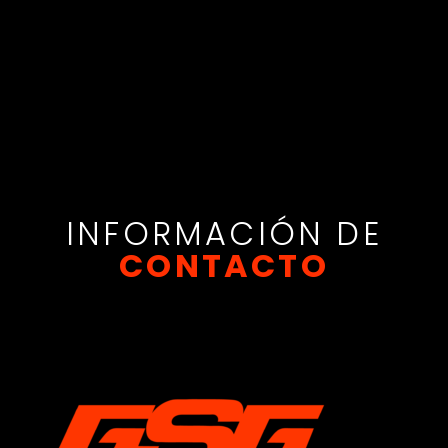
GET INTO SHAPE
INFORMACIÓN DE
CONTACTO