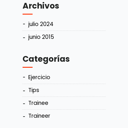
Archivos
julio 2024
junio 2015
Categorías
Ejercicio
Tips
Trainee
Traineer