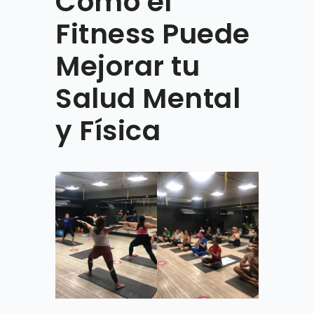
Cómo el
Fitness Puede
Mejorar tu
Salud Mental
y Física