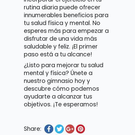
rutina diaria puede ofrecer
innumerables beneficios para
tu salud física y mental. No
esperes más para empezar a
disfrutar de una vida más
saludable y feliz. ¡El primer
paso está a tu alcance!
¿Listo para mejorar tu salud
mental y física? Únete a
nuestro gimnasio hoy y
descubre cómo podemos
ayudarte a alcanzar tus
objetivos. ¡Te esperamos!
Share: