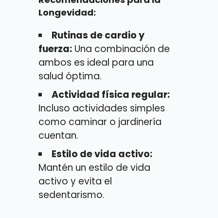
Longevidad:
Rutinas de cardio y
fuerza:
Una combinación de
ambos es ideal para una
salud óptima.
Actividad física regular:
Incluso actividades simples
como caminar o jardinería
cuentan.
Estilo de vida activo:
Mantén un estilo de vida
activo y evita el
sedentarismo.