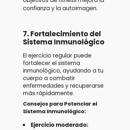
objetivos de fitness mejora la
confianza y la autoimagen.
7.
Fortalecimiento del
Sistema Inmunológico
El ejercicio regular puede
fortalecer el sistema
inmunológico, ayudando a tu
cuerpo a combatir
enfermedades y recuperarse
más rápidamente.
Consejos para Potenciar el
Sistema Inmunológico:
Ejercicio moderado: