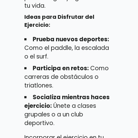
tu vida.
Ideas para Disfrutar del
Ejercicio:
Prueba nuevos deportes:
Como el paddle, la escalada
o el surf.
Participa en retos:
Como
carreras de obstáculos o
triatlones.
Socializa mientras haces
ejercicio:
Únete a clases
grupales o a un club
deportivo.
Incorporar el ejercicio en tu