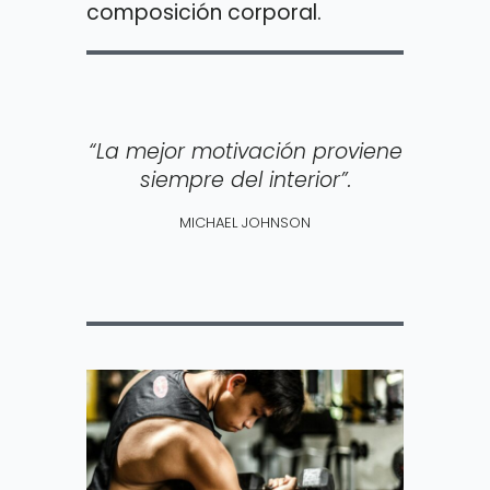
composición corporal.
“La mejor motivación proviene
siempre del interior”.
MICHAEL JOHNSON