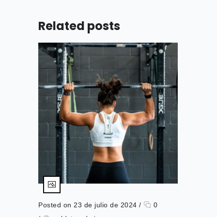
Related posts
Posted on 23 de julio de 2024
/
0