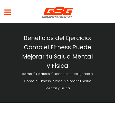
Beneficios del Ejercicio:
Cómo el Fitness Puede
Mejorar tu Salud Mental
y Física
Home
Ejercicio
Beneficios del Ejercicio:
Cómo el Fitness Puede Mejorar tu Salud
Mental y Física