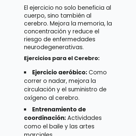
El ejercicio no solo beneficia al
cuerpo, sino también al
cerebro. Mejora la memoria, la
concentración y reduce el
riesgo de enfermedades
neurodegenerativas.
Ejercicios para el Cerebro:
Ejercicio aeróbico:
Como
correr o nadar, mejora la
circulación y el suministro de
oxígeno al cerebro.
Entrenamiento de
coordinación:
Actividades
como el baile y las artes
marciales.