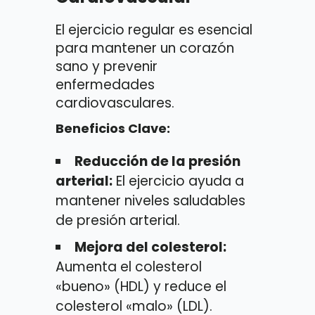
El ejercicio regular es esencial
para mantener un corazón
sano y prevenir
enfermedades
cardiovasculares.
Beneficios Clave:
Reducción de la presión
arterial:
El ejercicio ayuda a
mantener niveles saludables
de presión arterial.
Mejora del colesterol:
Aumenta el colesterol
«bueno» (HDL) y reduce el
colesterol «malo» (LDL).