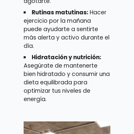
agotarte.
Rutinas matutinas:
Hacer
ejercicio por la mañana
puede ayudarte a sentirte
más alerta y activo durante el
día.
Hidratación y nutrición:
Asegúrate de mantenerte
bien hidratado y consumir una
dieta equilibrada para
optimizar tus niveles de
energía.