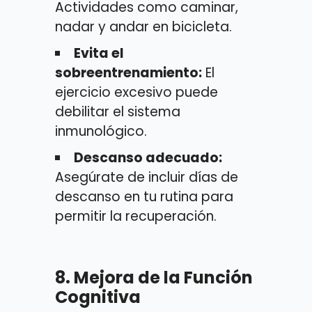
Actividades como caminar,
nadar y andar en bicicleta.
Evita el
sobreentrenamiento:
El
ejercicio excesivo puede
debilitar el sistema
inmunológico.
Descanso adecuado:
Asegúrate de incluir días de
descanso en tu rutina para
permitir la recuperación.
8.
Mejora de la Función
Cognitiva