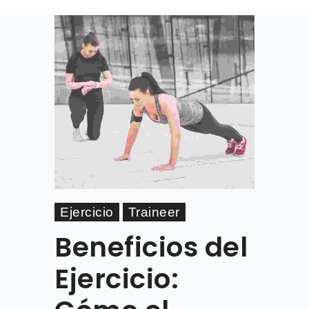
Ejercicio
Traineer
Beneficios del
Ejercicio: