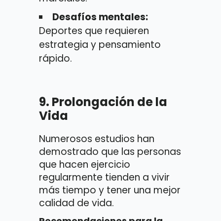
Desafíos mentales:
Deportes que requieren
estrategia y pensamiento
rápido.
9.
Prolongación de la
Vida
Numerosos estudios han
demostrado que las personas
que hacen ejercicio
regularmente tienden a vivir
más tiempo y tener una mejor
calidad de vida.
Recomendaciones para la