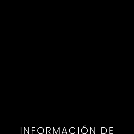
GET INTO SHAPE
INFORMACIÓN DE