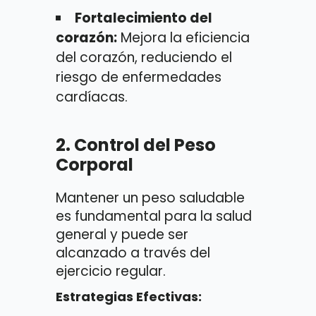
Fortalecimiento del
corazón:
Mejora la eficiencia
del corazón, reduciendo el
riesgo de enfermedades
cardíacas.
2.
Control del Peso
Corporal
Mantener un peso saludable
es fundamental para la salud
general y puede ser
alcanzado a través del
ejercicio regular.
Estrategias Efectivas: