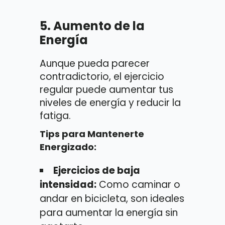
5.
Aumento de la
Energía
Aunque pueda parecer
contradictorio, el ejercicio
regular puede aumentar tus
niveles de energía y reducir la
fatiga.
Tips para Mantenerte
Energizado:
Ejercicios de baja
intensidad:
Como caminar o
andar en bicicleta, son ideales
para aumentar la energía sin