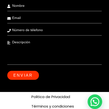
Politica de Privacidad
Términos y condiciones