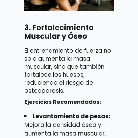
3.
Fortalecimiento
Muscular y Óseo
El entrenamiento de fuerza no
solo aumenta la masa
muscular, sino que también
fortalece los huesos,
reduciendo el riesgo de
osteoporosis.
Ejercicios Recomendados:
Levantamiento de pesas:
Mejora la densidad ósea y
aumenta la masa muscular.