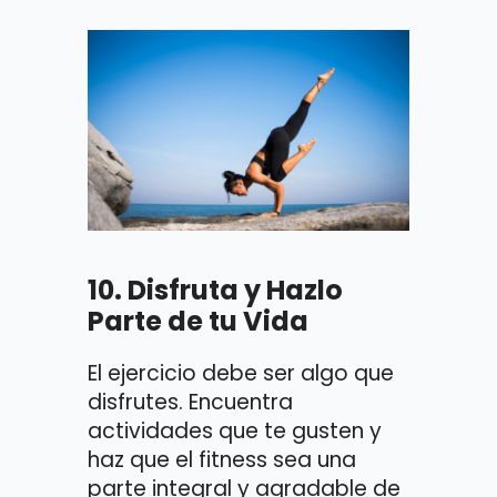
10.
Disfruta y Hazlo
Parte de tu Vida
El ejercicio debe ser algo que
disfrutes. Encuentra
actividades que te gusten y
haz que el fitness sea una
parte integral y agradable de