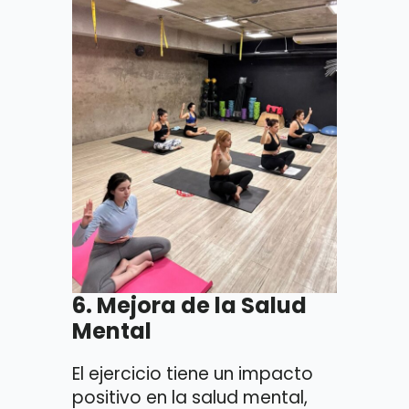
6.
Mejora de la Salud
Mental
El ejercicio tiene un impacto
positivo en la salud mental,