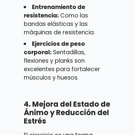
Entrenamiento de
resistencia:
Como las
bandas elásticas y las
máquinas de resistencia.
Ejercicios de peso
corporal:
Sentadillas,
flexiones y planks son
excelentes para fortalecer
músculos y huesos.
4.
Mejora del Estado de
Ánimo y Reducción del
Estrés