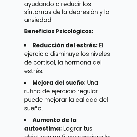
ayudando a reducir los
síntomas de la depresión y la
ansiedad.
Beneficios Psicológicos:
Reducción del estrés:
El
ejercicio disminuye los niveles
de cortisol, la hormona del
estrés.
Mejora del sueño:
Una
rutina de ejercicio regular
puede mejorar la calidad del
sueño.
Aumento de la
autoestima:
Lograr tus