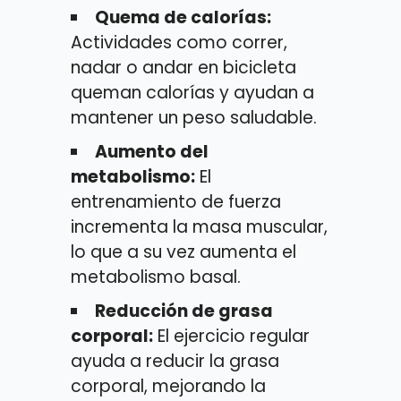
Quema de calorías:
Actividades como correr,
nadar o andar en bicicleta
queman calorías y ayudan a
mantener un peso saludable.
Aumento del
metabolismo:
El
entrenamiento de fuerza
incrementa la masa muscular,
lo que a su vez aumenta el
metabolismo basal.
Reducción de grasa
corporal:
El ejercicio regular
ayuda a reducir la grasa
corporal, mejorando la