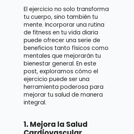
El ejercicio no solo transforma
tu cuerpo, sino también tu
mente. Incorporar una rutina
de fitness en tu vida diaria
puede ofrecer una serie de
beneficios tanto físicos como
mentales que mejorarán tu
bienestar general. En este
post, exploramos cómo el
ejercicio puede ser una
herramienta poderosa para
mejorar tu salud de manera
integral.
1.
Mejora la Salud
Cardiovascular