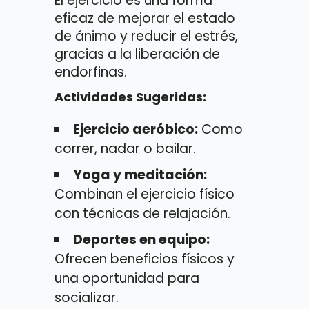
El ejercicio es una forma
eficaz de mejorar el estado
de ánimo y reducir el estrés,
gracias a la liberación de
endorfinas.
Actividades Sugeridas:
Ejercicio aeróbico:
Como
correr, nadar o bailar.
Yoga y meditación:
Combinan el ejercicio físico
con técnicas de relajación.
Deportes en equipo:
Ofrecen beneficios físicos y
una oportunidad para
socializar.