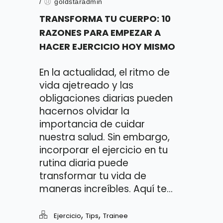
/
goldstaradmin
TRANSFORMA TU CUERPO: 10
RAZONES PARA EMPEZAR A
HACER EJERCICIO HOY MISMO
En la actualidad, el ritmo de
vida ajetreado y las
obligaciones diarias pueden
hacernos olvidar la
importancia de cuidar
nuestra salud. Sin embargo,
incorporar el ejercicio en tu
rutina diaria puede
transformar tu vida de
maneras increíbles. Aquí te...
,
,
Ejercicio
Tips
Trainee