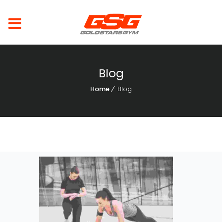
Blog
Home
Blog