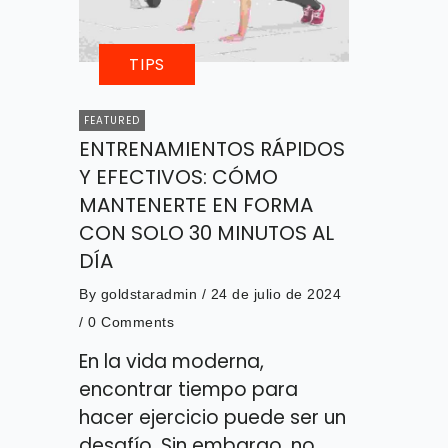
TIPS
FEATURED
ENTRENAMIENTOS RÁPIDOS
Y EFECTIVOS: CÓMO
MANTENERTE EN FORMA
CON SOLO 30 MINUTOS AL
DÍA
By
goldstaradmin
/ 24 de julio de 2024
/
0 Comments
En la vida moderna,
encontrar tiempo para
hacer ejercicio puede ser un
desafío. Sin embargo, no