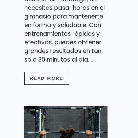
necesitas pasar horas en el
gimnasio para mantenerte
en forma y saludable. Con
entrenamientos rápidos y
efectivos, puedes obtener
grandes resultados en tan
solo 30 minutos al día....
READ MORE