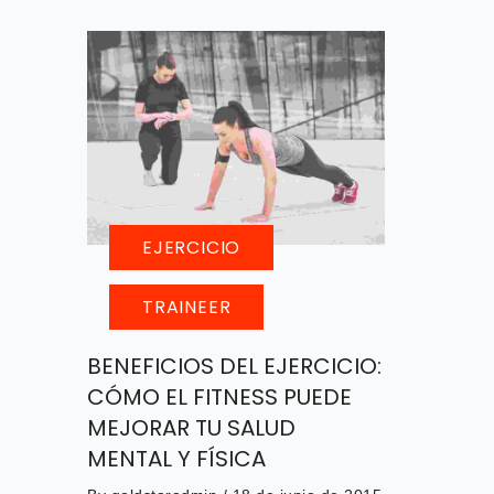
EJERCICIO
TRAINEER
BENEFICIOS DEL EJERCICIO:
CÓMO EL FITNESS PUEDE
MEJORAR TU SALUD
MENTAL Y FÍSICA