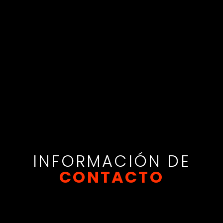
GET INTO SHAPE
INFORMACIÓN DE
CONTACTO